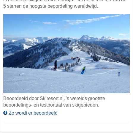
5 sterren de hoogste beoordeling wereldwijd.
Beoordeeld door Skiresort.nl, 's werelds grootste
beoordelings- en testportaal van skigebieden.
Zo wordt er beoordeeld