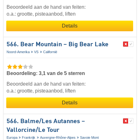
Beoordeeld aan de hand van feiten:
o.a.: grootte, pisteaanbod, liften
Details
566. Bear Mountain – Big Bear Lake
Noord-Amerika
VS
Californië
Beoordeling: 3,1 van de 5 sterren
Beoordeeld aan de hand van feiten:
o.a.: grootte, pisteaanbod, liften
Details
566. Balme/​Les Autannes –
Vallorcine/​Le Tour
Europa
Frankrijk
Auvergne-Rhône-Alpes
Savoie Mont