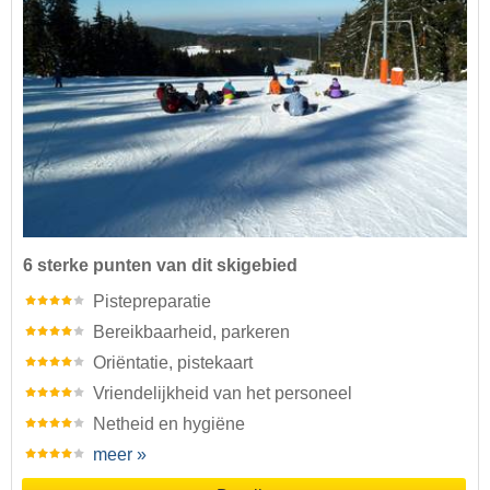
6 sterke punten van dit skigebied
Pistepreparatie
Bereikbaarheid, parkeren
Oriëntatie, pistekaart
Vriendelijkheid van het personeel
Netheid en hygiëne
meer »