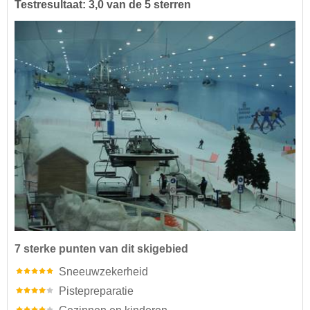
Testresultaat: 3,0 van de 5 sterren
7 sterke punten van dit skigebied
Sneeuwzekerheid
Pistepreparatie