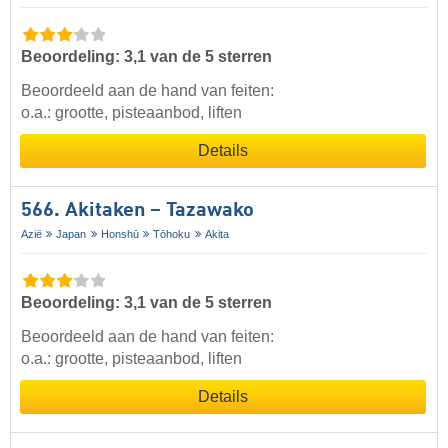
Beoordeling: 3,1 van de 5 sterren
Beoordeeld aan de hand van feiten:
o.a.: grootte, pisteaanbod, liften
Details
566. Akitaken – Tazawako
Azië
Japan
Honshū
Tōhoku
Akita
Beoordeling: 3,1 van de 5 sterren
Beoordeeld aan de hand van feiten:
o.a.: grootte, pisteaanbod, liften
Details