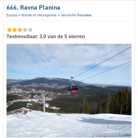
666. Ravna Planina
Europa
Bosnië en Herzegovina
Servische Republiek
Testresultaat: 3,0 van de 5 sterren