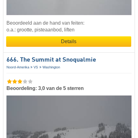
Beoordeeld aan de hand van feiten:
o.a.: grootte, pisteaanbod, liften
Details
666. The Summit at Snoqualmie
Noord-Amerika
VS
Washington
Beoordeling: 3,0 van de 5 sterren