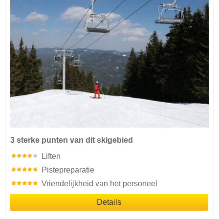
3 sterke punten van dit skigebied
Liften
Pistepreparatie
Vriendelijkheid van het personeel
Details