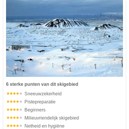
6 sterke punten van dit skigebied
Sneeuwzekerheid
Pistepreparatie
Beginners
Milieuvriendelijk skigebied
Netheid en hygiëne