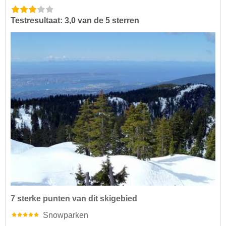
Testresultaat: 3,0 van de 5 sterren
7 sterke punten van dit skigebied
Snowparken