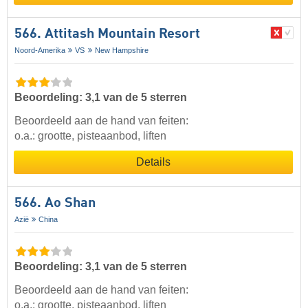
566. Attitash Mountain Resort
Noord-Amerika
VS
New Hampshire
Beoordeling: 3,1 van de 5 sterren
Beoordeeld aan de hand van feiten:
o.a.: grootte, pisteaanbod, liften
Details
566. Ao Shan
Azië
China
Beoordeling: 3,1 van de 5 sterren
Beoordeeld aan de hand van feiten:
o.a.: grootte, pisteaanbod, liften