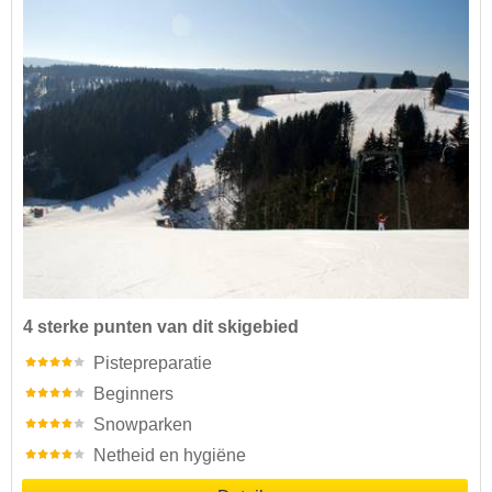
4 sterke punten van dit skigebied
Pistepreparatie
Beginners
Snowparken
Netheid en hygiëne