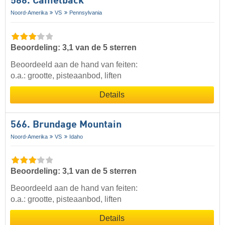
566. Camelback
Noord-Amerika
VS
Pennsylvania
Beoordeling: 3,1 van de 5 sterren
Beoordeeld aan de hand van feiten:
o.a.: grootte, pisteaanbod, liften
Details
566. Brundage Mountain
Noord-Amerika
VS
Idaho
Beoordeling: 3,1 van de 5 sterren
Beoordeeld aan de hand van feiten:
o.a.: grootte, pisteaanbod, liften
Details