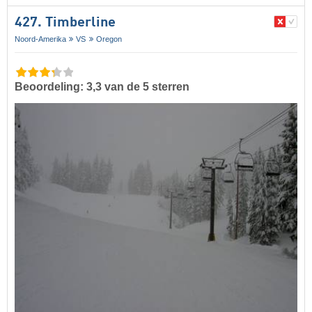
427. Timberline
Noord-Amerika
VS
Oregon
Beoordeling: 3,3 van de 5 sterren