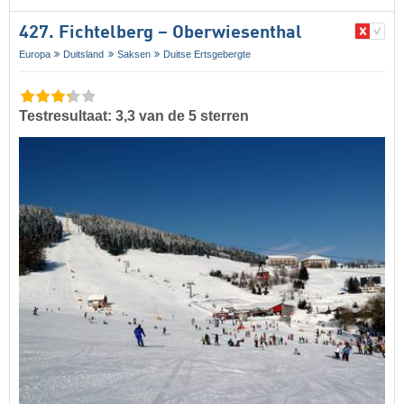
427. Fichtelberg – Oberwiesenthal
Europa
Duitsland
Saksen
Duitse Ertsgebergte
Testresultaat: 3,3 van de 5 sterren