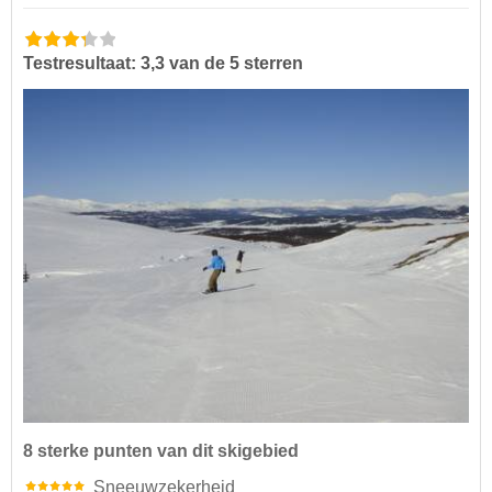
Testresultaat: 3,3 van de 5 sterren
8 sterke punten van dit skigebied
Sneeuwzekerheid