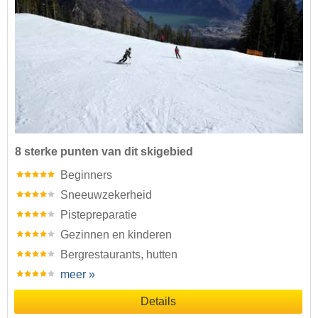
8 sterke punten van dit skigebied
Beginners
Sneeuwzekerheid
Pistepreparatie
Gezinnen en kinderen
Bergrestaurants, hutten
meer »
Details