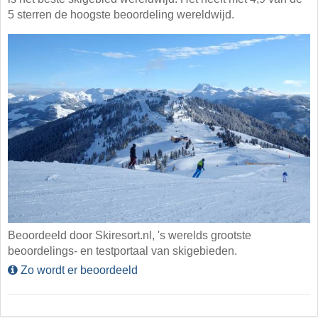
5 sterren de hoogste beoordeling wereldwijd.
Beoordeeld door Skiresort.nl, 's werelds grootste
beoordelings- en testportaal van skigebieden.
Zo wordt er beoordeeld