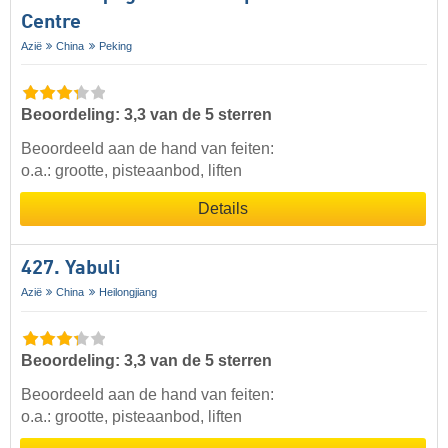
Centre
Azië
China
Peking
Beoordeling: 3,3 van de 5 sterren
Beoordeeld aan de hand van feiten:
o.a.: grootte, pisteaanbod, liften
Details
427. Yabuli
Azië
China
Heilongjiang
Beoordeling: 3,3 van de 5 sterren
Beoordeeld aan de hand van feiten:
o.a.: grootte, pisteaanbod, liften