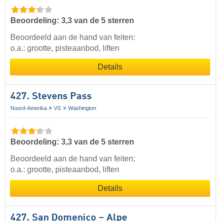
Beoordeling: 3,3 van de 5 sterren
Beoordeeld aan de hand van feiten:
o.a.: grootte, pisteaanbod, liften
Details
427. Stevens Pass
Noord-Amerika
VS
Washington
Beoordeling: 3,3 van de 5 sterren
Beoordeeld aan de hand van feiten:
o.a.: grootte, pisteaanbod, liften
Details
427. San Domenico – Alpe