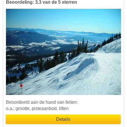
Beoordeling: 3,3 van de 5 sterren
Beoordeeld aan de hand van feiten:
o.a.: grootte, pisteaanbod, liften
Details