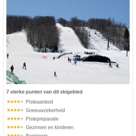
7 sterke punten van dit skigebied
Pisteaanbod
Sneeuwzekerheid
Pistepreparatie
Gezinnen en kinderen
Beginners