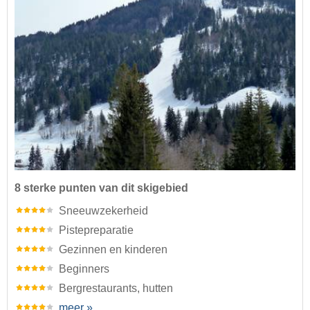
8 sterke punten van dit skigebied
Sneeuwzekerheid
Pistepreparatie
Gezinnen en kinderen
Beginners
Bergrestaurants, hutten
meer »