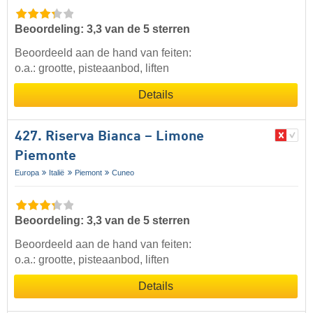
Beoordeling: 3,3 van de 5 sterren
Beoordeeld aan de hand van feiten:
o.a.: grootte, pisteaanbod, liften
Details
427. Riserva Bianca – Limone
Piemonte
Europa
Italië
Piemont
Cuneo
Beoordeling: 3,3 van de 5 sterren
Beoordeeld aan de hand van feiten:
o.a.: grootte, pisteaanbod, liften
Details